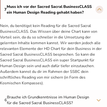
Muss ich vor der Sacred Sacral BusinessCLASS
7
ein Human Design Reading gehabt haben?
Nein, du benötigst kein Reading für die Sacred Sacral
BusinessCLASS. Das Wissen über deine Chart kann von
Vorteil sein, da du so schneller in die Umsetzung der
gelernten Inhalte kommen kannst. Wir werden jedoch alle
relevanten Elemente der HD Chart für dein Business in der
Sacred Sacral BusinessCLASS besprechen. So kann die
Sacred Sacral BusinessCLASS ein super Startpunkt für
Human Design sein und auch dafür tiefer einzutauchen.
Außerdem kannst du dir im Rahmen der SSBC dein
schriftliches Reading von mir sichern (in Form des
Kosmischen Kompasses).
Brauche ich Grundkenntnisse im Human Design
6
für die Sacred Sacral BusinessCLASS?