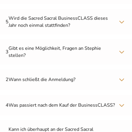
Wird die Sacred Sacral BusinessCLASS dieses
5
Jahr noch einmal stattfinden?
Gibt es eine Möglichkeit, Fragen an Stephie
3
stellen?
2
Wann schließt die Anmeldung?
4
Was passiert nach dem Kauf der BusinessCLASS?
Kann ich überhaupt an der Sacred Sacral