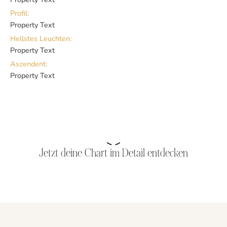
Profil:
Property Text
Hellstes Leuchten:
Property Text
Aszendent:
Property Text
Jetzt deine Chart im Detail entdecken