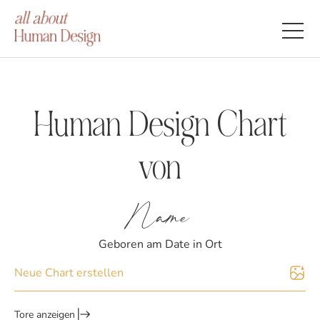
Human Design Chart
von
Name
Geboren am
Date
in
Ort
Neue Chart erstellen
Tore anzeigen