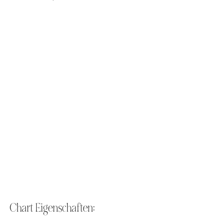
Chart Eigenschaften: