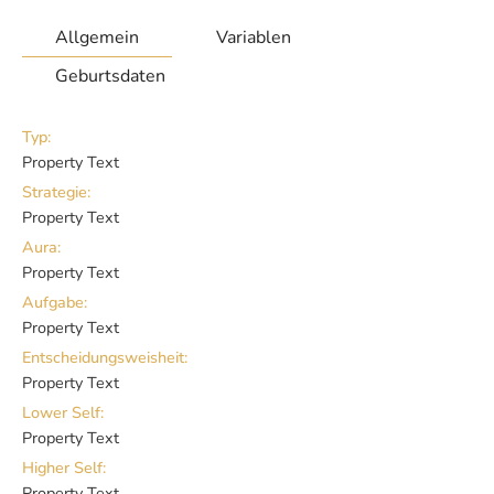
Allgemein
Variablen
Geburtsdaten
Typ:
Property Text
Strategie:
Property Text
Aura:
Property Text
Aufgabe:
Property Text
Entscheidungsweisheit:
Property Text
Lower Self:
Property Text
Higher Self:
Property Text