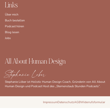
Links
Über mich
Buch bestellen
Podcast hören
Blog lesen
Jobs
All About Human Design
Stephanie Löber
Stephanie Löber ist Holistic Human Design Coach, Gründerin von All About
Human Design und Podcast Host des „Sternenstaub Stunden Podcasts”.
Impressum
Datenschutz
AGB
Widerrufsformular