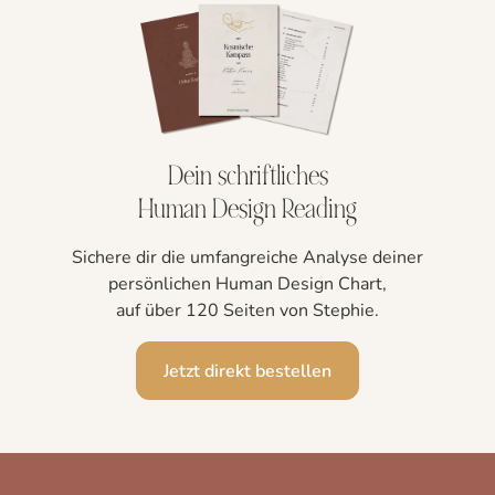
Dein schriftliches
Human Design Reading
Sichere dir die umfangreiche Analyse deiner
persönlichen Human Design Chart,
auf über 120 Seiten von Stephie.
Jetzt direkt bestellen