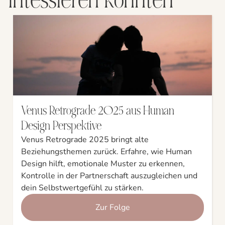
Venus Retrograde 2025 aus Human
Design Perspektive
Venus Retrograde 2025 bringt alte
Beziehungsthemen zurück. Erfahre, wie Human
Design hilft, emotionale Muster zu erkennen,
Kontrolle in der Partnerschaft auszugleichen und
dein Selbstwertgefühl zu stärken.
Zur Folge