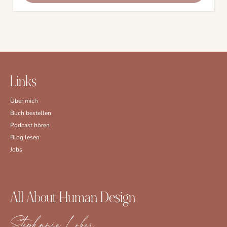
Links
Über mich
Buch bestellen
Podcast hören
Blog lesen
Jobs
All About Human Design
Stephanie Löber