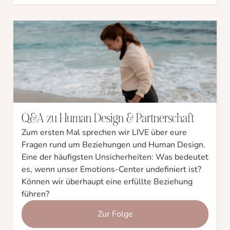
Q&A zu Human Design & Partnerschaft
Zum ersten Mal sprechen wir LIVE über eure
Fragen rund um Beziehungen und Human Design.
Eine der häufigsten Unsicherheiten: Was bedeutet
es, wenn unser Emotions-Center undefiniert ist?
Können wir überhaupt eine erfüllte Beziehung
führen?
Zur Folge