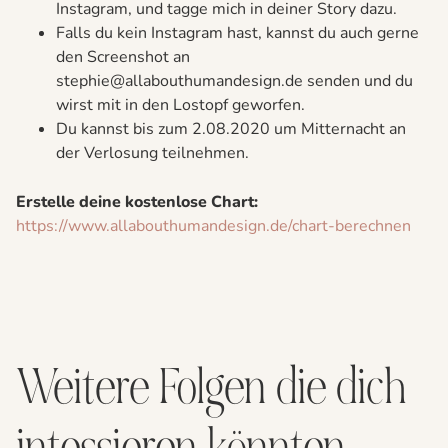
Instagram, und tagge mich in deiner Story dazu.
Falls du kein Instagram hast, kannst du auch gerne
den Screenshot an
stephie@allabouthumandesign.de senden und du
wirst mit in den Lostopf geworfen.
Du kannst bis zum 2.08.2020 um Mitternacht an
der Verlosung teilnehmen.
Erstelle deine kostenlose Chart:
https://www.allabouthumandesign.de/chart-berechnen
Weitere Folgen die dich
intessieren könnten