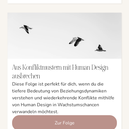
Aus Konfliktmustern mit Human Design
ausbrechen
Diese Folge ist perfekt für dich, wenn du die
tiefere Bedeutung von Beziehungsdynamiken
verstehen und wiederkehrende Konflikte mithilfe
von Human Design in Wachstumschancen
verwandeln möchtest.
Zur Folge