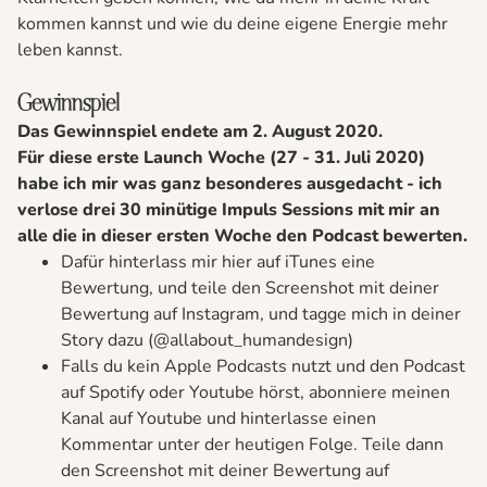
kommen kannst und wie du deine eigene Energie mehr
leben kannst.
Gewinnspiel
Das Gewinnspiel endete am 2. August 2020.
Für diese erste Launch Woche (27 - 31. Juli 2020)
habe ich mir was ganz besonderes ausgedacht - ich
verlose drei 30 minütige Impuls Sessions mit mir an
alle die in dieser ersten Woche den Podcast bewerten.
Dafür hinterlass mir hier auf iTunes eine
Bewertung, und teile den Screenshot mit deiner
Bewertung auf Instagram, und tagge mich in deiner
Story dazu (@allabout_humandesign)
Falls du kein Apple Podcasts nutzt und den Podcast
auf Spotify oder Youtube hörst, abonniere meinen
Kanal auf Youtube und hinterlasse einen
Kommentar unter der heutigen Folge. Teile dann
den Screenshot mit deiner Bewertung auf