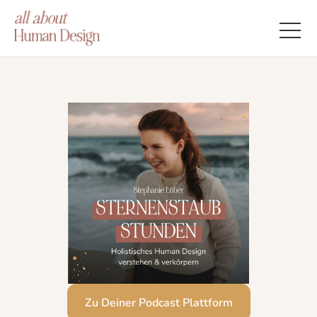
Zu Deiner Podcast Plattform