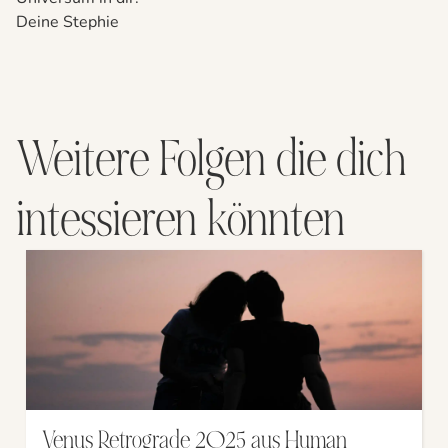
Deine Stephie
Weitere Folgen die dich
intessieren könnten
Venus Retrograde 2025 aus Human