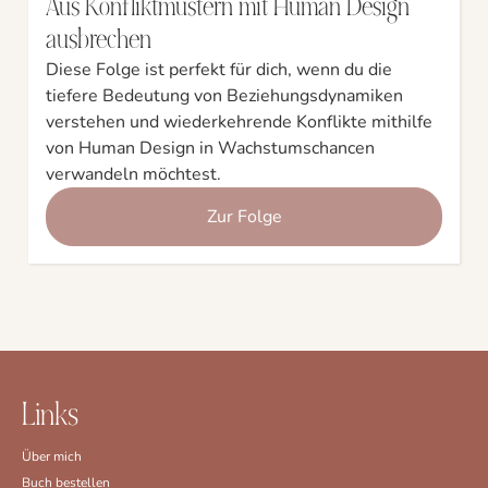
Aus Konfliktmustern mit Human Design
ausbrechen
Diese Folge ist perfekt für dich, wenn du die
tiefere Bedeutung von Beziehungsdynamiken
verstehen und wiederkehrende Konflikte mithilfe
von Human Design in Wachstumschancen
verwandeln möchtest.
Zur Folge
Links
Über mich
Buch bestellen