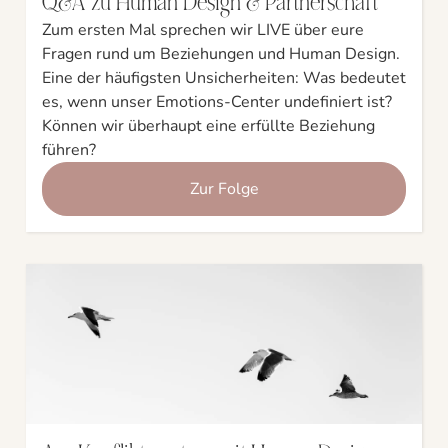
Q&A zu Human Design & Partnerschaft
Zum ersten Mal sprechen wir LIVE über eure
Fragen rund um Beziehungen und Human Design.
Eine der häufigsten Unsicherheiten: Was bedeutet
es, wenn unser Emotions-Center undefiniert ist?
Können wir überhaupt eine erfüllte Beziehung
führen?
Zur Folge