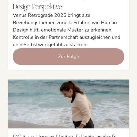
Design Perspektive
Venus Retrograde 2025 bringt alte
Beziehungsthemen zurück. Erfahre, wie Human
Design hilft, emotionale Muster zu erkennen,
Kontrolle in der Partnerschaft auszugleichen und
dein Selbstwertgefühl zu stärken.
Zur Folge