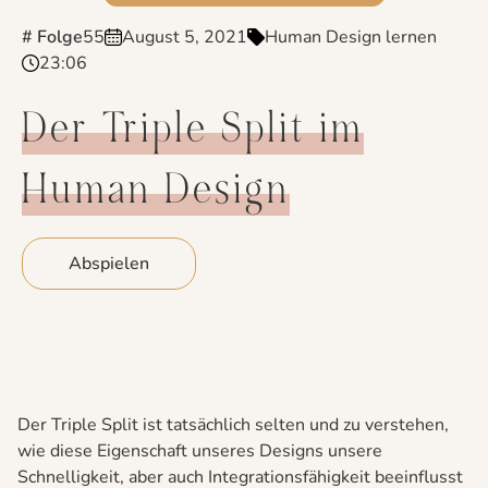
# Folge
55
August 5, 2021
Human Design lernen
23:06
Der Triple Split im
Human Design
Abspielen
Der Triple Split ist tatsächlich selten und zu verstehen,
wie diese Eigenschaft unseres Designs unsere
Schnelligkeit, aber auch Integrationsfähigkeit beeinflusst