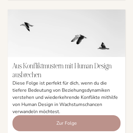
Aus Konfliktmustern mit Human Design
ausbrechen
Diese Folge ist perfekt für dich, wenn du die
tiefere Bedeutung von Beziehungsdynamiken
verstehen und wiederkehrende Konflikte mithilfe
von Human Design in Wachstumschancen
verwandeln möchtest.
Zur Folge