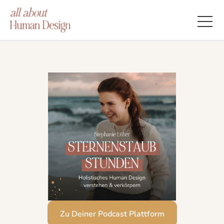
Zu Deiner Podcast Plattform