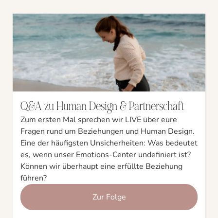
Q&A zu Human Design & Partnerschaft
Zum ersten Mal sprechen wir LIVE über eure
Fragen rund um Beziehungen und Human Design.
Eine der häufigsten Unsicherheiten: Was bedeutet
es, wenn unser Emotions-Center undefiniert ist?
Können wir überhaupt eine erfüllte Beziehung
führen?
Zur Folge