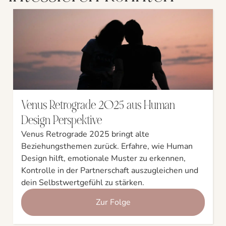
Venus Retrograde 2025 aus Human
Design Perspektive
Venus Retrograde 2025 bringt alte
Beziehungsthemen zurück. Erfahre, wie Human
Design hilft, emotionale Muster zu erkennen,
Kontrolle in der Partnerschaft auszugleichen und
dein Selbstwertgefühl zu stärken.
Zur Folge