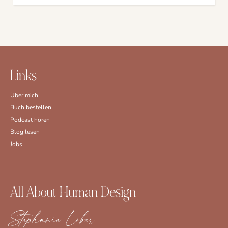
Links
Über mich
Buch bestellen
Podcast hören
Blog lesen
Jobs
All About Human Design
Stephanie Löber