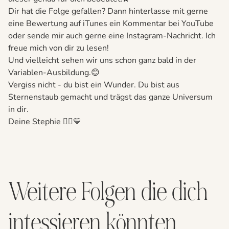
Dir hat die Folge gefallen? Dann hinterlasse mit gerne
eine Bewertung auf iTunes ein Kommentar bei YouTube
oder sende mir auch gerne eine Instagram-Nachricht. Ich
freue mich von dir zu lesen!
Und vielleicht sehen wir uns schon ganz bald in der
Variablen-Ausbildung.😊
Vergiss nicht - du bist ein Wunder. Du bist aus
Sternenstaub gemacht und trägst das ganze Universum
in dir.
Deine Stephie 🙋‍♀️💛
Weitere Folgen die dich
intessieren könnten