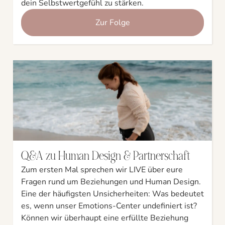
dein Selbstwertgefühl zu stärken.
Zur Folge
Q&A zu Human Design & Partnerschaft
Zum ersten Mal sprechen wir LIVE über eure
Fragen rund um Beziehungen und Human Design.
Eine der häufigsten Unsicherheiten: Was bedeutet
es, wenn unser Emotions-Center undefiniert ist?
Können wir überhaupt eine erfüllte Beziehung