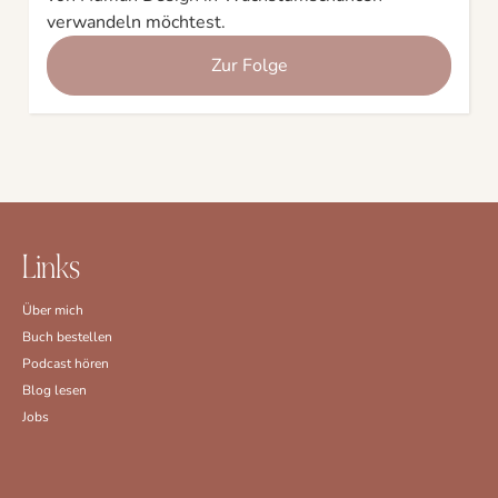
verwandeln möchtest.
Zur Folge
Links
Über mich
Buch bestellen
Podcast hören
Blog lesen
Jobs