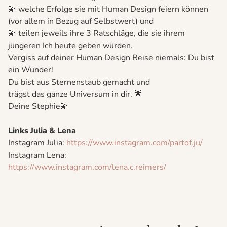
💫 welche Erfolge sie mit Human Design feiern können
(vor allem in Bezug auf Selbstwert) und
💫 teilen jeweils ihre 3 Ratschläge, die sie ihrem
jüngeren Ich heute geben würden.
Vergiss auf deiner Human Design Reise niemals: Du bist
ein Wunder!
Du bist aus Sternenstaub gemacht und
trägst das ganze Universum in dir. 🌟
Deine Stephie💫
Links Julia & Lena
Instagram Julia:
⁠https://www.instagram.com/partof.ju/⁠
Instagram Lena:
⁠https://www.instagram.com/lena.c.reimers/