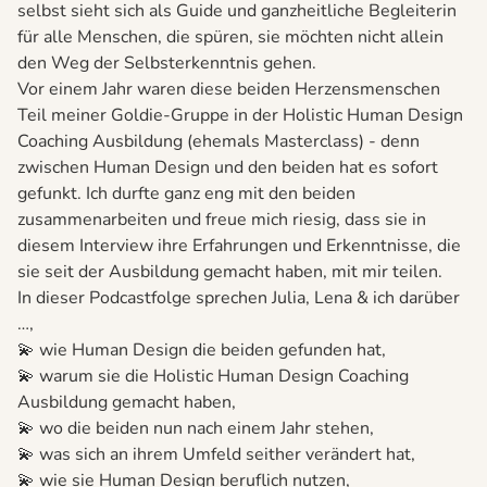
selbst sieht sich als Guide und ganzheitliche Begleiterin
für alle Menschen, die spüren, sie möchten nicht allein
den Weg der Selbsterkenntnis gehen.
Vor einem Jahr waren diese beiden Herzensmenschen
Teil meiner Goldie-Gruppe in der Holistic Human Design
Coaching Ausbildung (ehemals Masterclass) - denn
zwischen Human Design und den beiden hat es sofort
gefunkt. Ich durfte ganz eng mit den beiden
zusammenarbeiten und freue mich riesig, dass sie in
diesem Interview ihre Erfahrungen und Erkenntnisse, die
sie seit der Ausbildung gemacht haben, mit mir teilen.
In dieser Podcastfolge sprechen Julia, Lena & ich darüber
…,
💫 wie Human Design die beiden gefunden hat,
💫 warum sie die Holistic Human Design Coaching
Ausbildung gemacht haben,
💫 wo die beiden nun nach einem Jahr stehen,
💫 was sich an ihrem Umfeld seither verändert hat,
💫 wie sie Human Design beruflich nutzen,