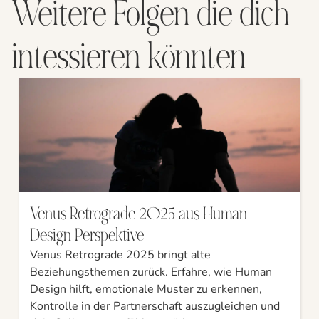
Weitere Folgen die dich
intessieren könnten
Venus Retrograde 2025 aus Human
Design Perspektive
Venus Retrograde 2025 bringt alte
Beziehungsthemen zurück. Erfahre, wie Human
Design hilft, emotionale Muster zu erkennen,
Kontrolle in der Partnerschaft auszugleichen und