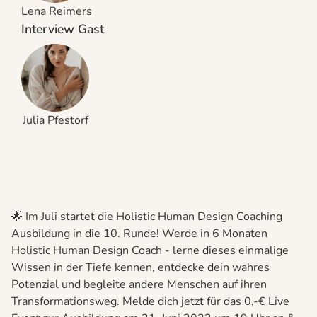
Lena Reimers
Interview Gast
Julia Pfestorf
🌟 Im Juli startet die Holistic Human Design Coaching
Ausbildung in die 10. Runde! Werde in 6 Monaten
Holistic Human Design Coach - lerne dieses einmalige
Wissen in der Tiefe kennen, entdecke dein wahres
Potenzial und begleite andere Menschen auf ihren
Transformationsweg. Melde dich jetzt für das 0,-€ Live