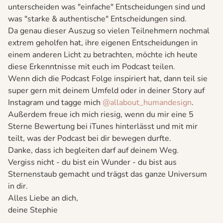
unterscheiden was "einfache" Entscheidungen sind und
was "starke & authentische" Entscheidungen sind.
Da genau dieser Auszug so vielen Teilnehmern nochmal
extrem geholfen hat, ihre eigenen Entscheidungen in
einem anderen Licht zu betrachten, möchte ich heute
diese Erkenntnisse mit euch im Podcast teilen.
Wenn dich die Podcast Folge inspiriert hat, dann teil sie
super gern mit deinem Umfeld oder in deiner Story auf
Instagram und tagge mich
@allabout_humandesign
.
Außerdem freue ich mich riesig, wenn du mir eine 5
Sterne Bewertung bei iTunes hinterlässt und mit mir
teilt, was der Podcast bei dir bewegen durfte.
Danke, dass ich begleiten darf auf deinem Weg.
Vergiss nicht - du bist ein Wunder - du bist aus
Sternenstaub gemacht und trägst das ganze Universum
in dir.
Alles Liebe an dich,
deine Stephie