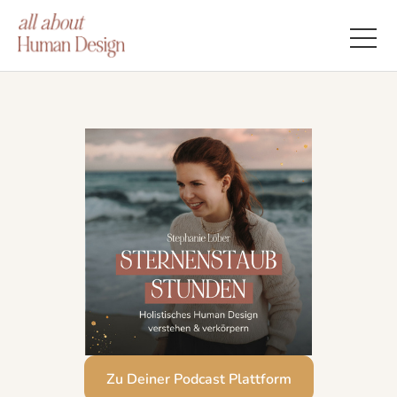
Zu Deiner Podcast Plattform