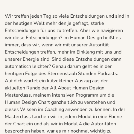
Wir treffen jeden Tag so viele Entscheidungen und sind in
der heutigen Welt mehr den je gefragt, starke
Entscheidungen für uns zu treffen. Aber wie navigieren
wir diese Entscheidungen? Im Human Design heißt es
immer, dass wir, wenn wir mit unserer Autorität
Entscheidungen treffen, mehr im Einklang mit uns und
unserer Energie sind. Sind diese Entscheidungen dann
automatisch leichter? Genau darum geht es in der
heutigen Folge des Sternenstaub Stunden Podcasts.
Auf dich wartet ein klitzekleiner Auszug aus der
aktuellen Runde der All About Human Design
Masterclass, meinem intensiven Programm um die
Human Design Chart ganzheitlich zu verstehen und
dieses Wissen im Coaching anwenden zu können. In der
Masterclass tauchen wir in jedem Modul in eine Ebene
der Chart ein und als wir in Modul 4 die Autoritäten
besprochen haben, war es mir nochmal wichtig zu