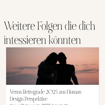
Weitere Folgen die dich
intessieren könnten
Venus Retrograde 2025 aus Human
Design Perspektive