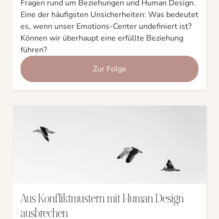
Fragen rund um Beziehungen und Human Design.
Eine der häufigsten Unsicherheiten: Was bedeutet
es, wenn unser Emotions-Center undefiniert ist?
Können wir überhaupt eine erfüllte Beziehung
führen?
Zur Folge
Aus Konfliktmustern mit Human Design
ausbrechen