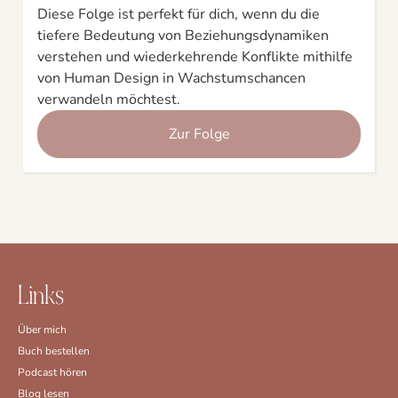
Diese Folge ist perfekt für dich, wenn du die
tiefere Bedeutung von Beziehungsdynamiken
verstehen und wiederkehrende Konflikte mithilfe
von Human Design in Wachstumschancen
verwandeln möchtest.
Zur Folge
Links
Über mich
Buch bestellen
Podcast hören
Blog lesen