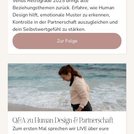
Venus Retrograde 2025 bringt alte
Beziehungsthemen zurück. Erfahre, wie Human
Design hilft, emotionale Muster zu erkennen,
Kontrolle in der Partnerschaft auszugleichen und
dein Selbstwertgefühl zu stärken.
Zur Folge
Q&A zu Human Design & Partnerschaft
Zum ersten Mal sprechen wir LIVE über eure