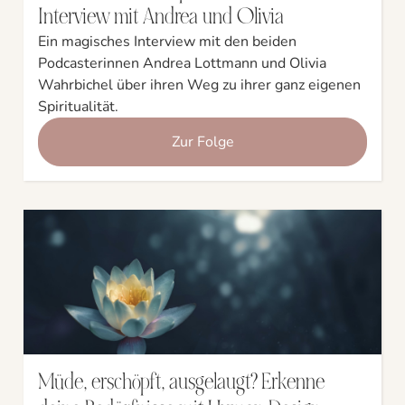
Interview mit Andrea und Olivia
Ein magisches Interview mit den beiden
Podcasterinnen Andrea Lottmann und Olivia
Wahrbichel über ihren Weg zu ihrer ganz eigenen
Spiritualität.
Zur Folge
Müde, erschöpft, ausgelaugt? Erkenne