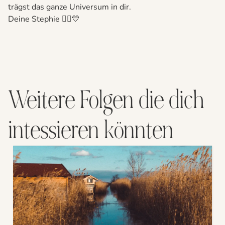
trägst das ganze Universum in dir.
Deine Stephie 🙋‍♀️💛
Weitere Folgen die dich
intessieren könnten