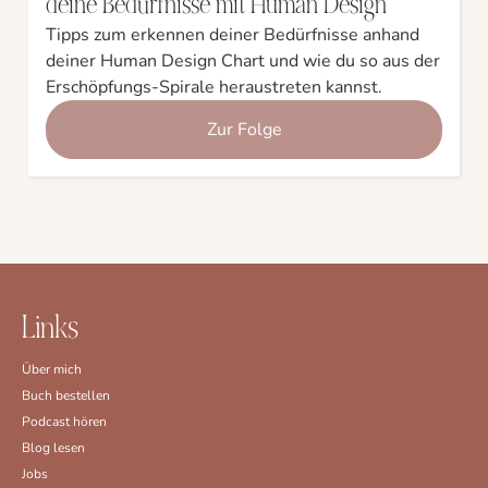
deine Bedürfnisse mit Human Design
Tipps zum erkennen deiner Bedürfnisse anhand
deiner Human Design Chart und wie du so aus der
Erschöpfungs-Spirale heraustreten kannst.
Zur Folge
Links
Über mich
Buch bestellen
Podcast hören
Blog lesen
Jobs