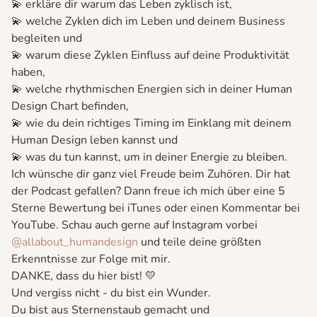
💫 erkläre dir warum das Leben zyklisch ist,
💫 welche Zyklen dich im Leben und deinem Business
begleiten und
💫 warum diese Zyklen Einfluss auf deine Produktivität
haben,
💫 welche rhythmischen Energien sich in deiner Human
Design Chart befinden,
💫 wie du dein richtiges Timing im Einklang mit deinem
Human Design leben kannst und
💫 was du tun kannst, um in deiner Energie zu bleiben.
Ich wünsche dir ganz viel Freude beim Zuhören. Dir hat
der Podcast gefallen? Dann freue ich mich über eine 5
Sterne Bewertung bei iTunes oder einen Kommentar bei
YouTube. Schau auch gerne auf Instagram vorbei
@allabout_humandesign
und teile deine größten
Erkenntnisse zur Folge mit mir.
DANKE, dass du hier bist! 💛
Und vergiss nicht - du bist ein Wunder.
Du bist aus Sternenstaub gemacht und