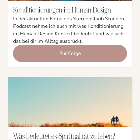
Konditionierungen im Human Design
In der aktuellen Folge des Sternenstaub Stunden
Podcast nehme ich euch mit was Konditionierung
im Human Design Kontext bedeutet und wie sich
das bei dir im Alltag ausdrückt.
Zur Folge
Was bedeutet es Spiritualität zu leben?