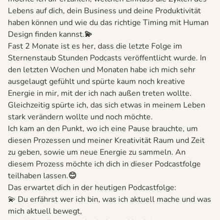
Lebens auf dich, dein Business und deine Produktivität
haben können und wie du das richtige Timing mit Human
Design finden kannst.
💫
Fast 2 Monate ist es her, dass die letzte Folge im
Sternenstaub Stunden Podcasts veröffentlicht wurde. In
den letzten Wochen und Monaten habe ich mich sehr
ausgelaugt gefühlt und spürte kaum noch kreative
Energie in mir, mit der ich nach außen treten wollte.
Gleichzeitig spürte ich, das sich etwas in meinem Leben
stark verändern wollte und noch möchte.
Ich kam an den Punkt, wo ich eine Pause brauchte, um
diesen Prozessen und meiner Kreativität Raum und Zeit
zu geben, sowie um neue Energie zu sammeln. An
diesem Prozess möchte ich dich in dieser Podcastfolge
teilhaben lassen.
😊
Das erwartet dich in der heutigen Podcastfolge:
💫 Du erfährst wer ich bin, was ich aktuell mache und was
mich aktuell bewegt,