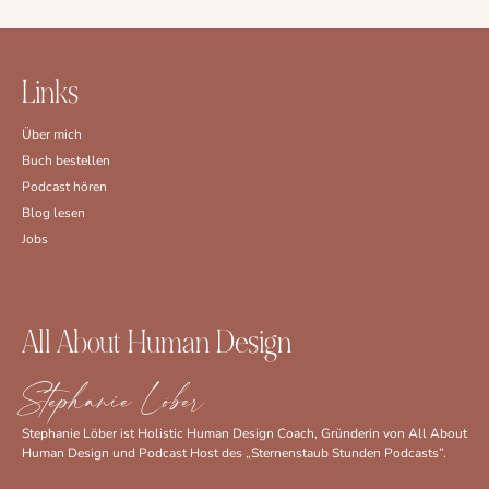
Links
Über mich
Buch bestellen
Podcast hören
Blog lesen
Jobs
All About Human Design
Stephanie Löber
Stephanie Löber ist Holistic Human Design Coach, Gründerin von All About
Human Design und Podcast Host des „Sternenstaub Stunden Podcasts”.