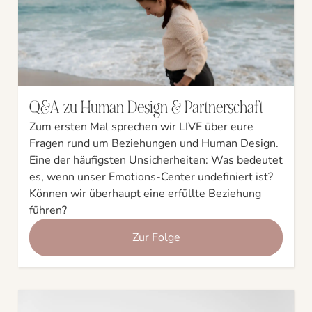
Q&A zu Human Design & Partnerschaft
Zum ersten Mal sprechen wir LIVE über eure
Fragen rund um Beziehungen und Human Design.
Eine der häufigsten Unsicherheiten: Was bedeutet
es, wenn unser Emotions-Center undefiniert ist?
Können wir überhaupt eine erfüllte Beziehung
führen?
Zur Folge