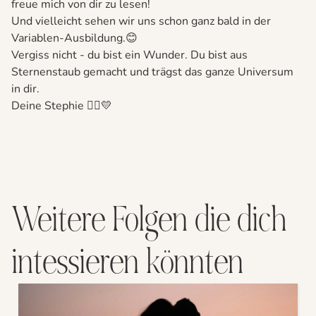
freue mich von dir zu lesen!
Und vielleicht sehen wir uns schon ganz bald in der
Variablen-Ausbildung.😊
Vergiss nicht - du bist ein Wunder. Du bist aus
Sternenstaub gemacht und trägst das ganze Universum
in dir.
Deine Stephie 🙋‍♀️💛
Weitere Folgen die dich
intessieren könnten