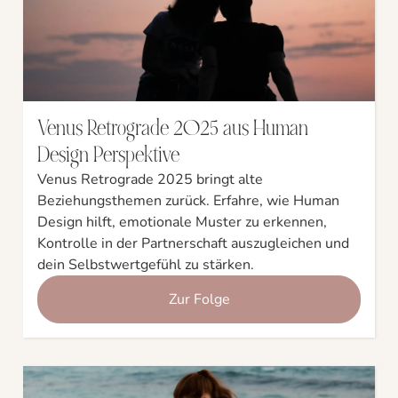
Venus Retrograde 2025 aus Human
Design Perspektive
Venus Retrograde 2025 bringt alte
Beziehungsthemen zurück. Erfahre, wie Human
Design hilft, emotionale Muster zu erkennen,
Kontrolle in der Partnerschaft auszugleichen und
dein Selbstwertgefühl zu stärken.
Zur Folge