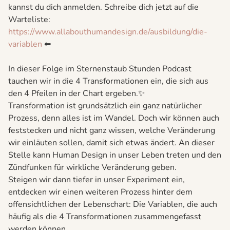
kannst du dich anmelden. Schreibe dich jetzt auf die
Warteliste:
⁠⁠https://www.allabouthumandesign.de/ausbildung/die-
variablen⁠⁠
⬅
In dieser Folge im Sternenstaub Stunden Podcast
tauchen wir in die 4 Transformationen ein, die sich aus
den 4 Pfeilen in der Chart ergeben.✨
Transformation ist grundsätzlich ein ganz natürlicher
Prozess, denn alles ist im Wandel. Doch wir können auch
feststecken und nicht ganz wissen, welche Veränderung
wir einläuten sollen, damit sich etwas ändert. An dieser
Stelle kann Human Design in unser Leben treten und den
Zündfunken für wirkliche Veränderung geben.
Steigen wir dann tiefer in unser Experiment ein,
entdecken wir einen weiteren Prozess hinter dem
offensichtlichen der Lebenschart: Die Variablen, die auch
häufig als die 4 Transformationen zusammengefasst
werden können.