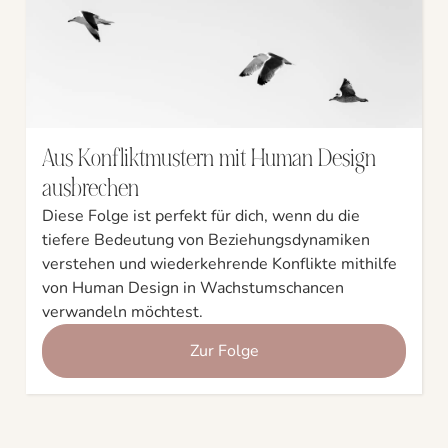
Aus Konfliktmustern mit Human Design
ausbrechen
Diese Folge ist perfekt für dich, wenn du die
tiefere Bedeutung von Beziehungsdynamiken
verstehen und wiederkehrende Konflikte mithilfe
von Human Design in Wachstumschancen
verwandeln möchtest.
Zur Folge