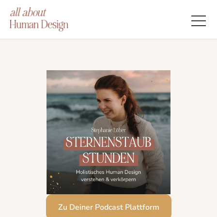
Zu Deiner Podcast Plattform