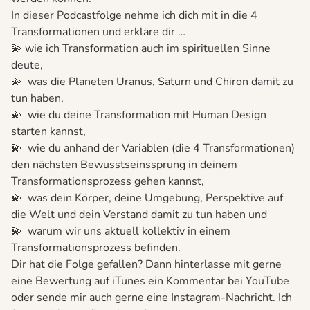
In dieser Podcastfolge nehme ich dich mit in die 4
Transformationen und erkläre dir …
💫 wie ich Transformation auch im spirituellen Sinne
deute,
💫 was die Planeten Uranus, Saturn und Chiron damit zu
tun haben,
💫 wie du deine Transformation mit Human Design
starten kannst,
💫 wie du anhand der Variablen (die 4 Transformationen)
den nächsten Bewusstseinssprung in deinem
Transformationsprozess gehen kannst,
💫 was dein Körper, deine Umgebung, Perspektive auf
die Welt und dein Verstand damit zu tun haben und
💫 warum wir uns aktuell kollektiv in einem
Transformationsprozess befinden.
Dir hat die Folge gefallen? Dann hinterlasse mit gerne
eine Bewertung auf iTunes ein Kommentar bei YouTube
oder sende mir auch gerne eine Instagram-Nachricht. Ich