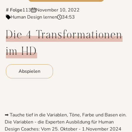
# Folge
113
November 10, 2022
Human Design lernen
34:53
Die 4 Transformationen
im HD
Abspielen
➡ Tauche tief in die Variablen, Töne, Farbe und Basen ein.
Die Variablen - die Experten Ausbildung für Human
Design Coaches: Vom 25. Oktober - 1.November 2024