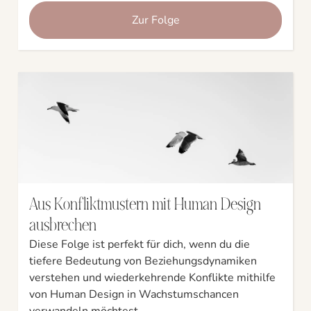
Zur Folge
Aus Konfliktmustern mit Human Design
ausbrechen
Diese Folge ist perfekt für dich, wenn du die
tiefere Bedeutung von Beziehungsdynamiken
verstehen und wiederkehrende Konflikte mithilfe
von Human Design in Wachstumschancen