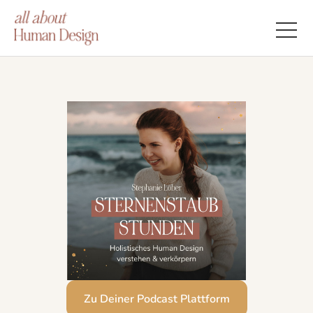
Zu Deiner Podcast Plattform