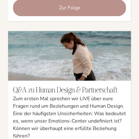
Zur Folge
Q&A zu Human Design & Partnerschaft
Zum ersten Mal sprechen wir LIVE über eure
Fragen rund um Beziehungen und Human Design.
Eine der häufigsten Unsicherheiten: Was bedeutet
es, wenn unser Emotions-Center undefiniert ist?
Können wir überhaupt eine erfüllte Beziehung
führen?