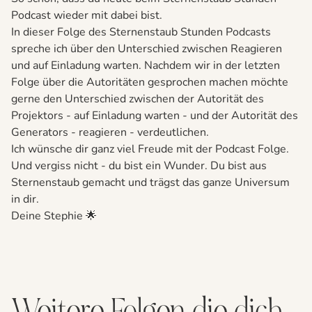
Podcast wieder mit dabei bist.
In dieser Folge des Sternenstaub Stunden Podcasts
spreche ich über den Unterschied zwischen Reagieren
und auf Einladung warten. Nachdem wir in der letzten
Folge über die Autoritäten gesprochen machen möchte
gerne den Unterschied zwischen der Autorität des
Projektors - auf Einladung warten - und der Autorität des
Generators - reagieren - verdeutlichen.
Ich wünsche dir ganz viel Freude mit der Podcast Folge.
Und vergiss nicht - du bist ein Wunder. Du bist aus
Sternenstaub gemacht und trägst das ganze Universum
in dir.
Deine Stephie 🌟
Weitere Folgen die dich