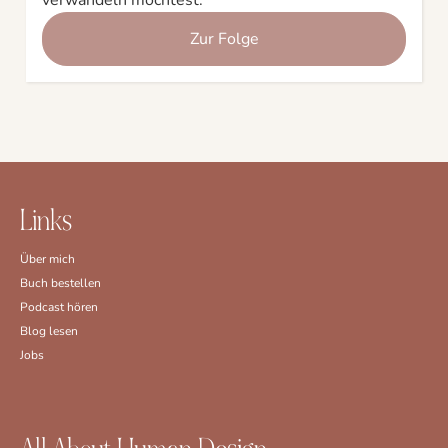
verwandeln möchtest.
Zur Folge
Links
Über mich
Buch bestellen
Podcast hören
Blog lesen
Jobs