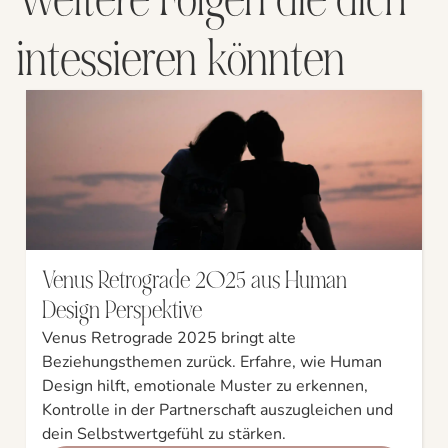
intessieren könnten
Venus Retrograde 2025 aus Human
Design Perspektive
Venus Retrograde 2025 bringt alte
Beziehungsthemen zurück. Erfahre, wie Human
Design hilft, emotionale Muster zu erkennen,
Kontrolle in der Partnerschaft auszugleichen und
dein Selbstwertgefühl zu stärken.