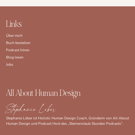
Links
Über mich
Buch bestellen
Podcast hören
Blog lesen
Jobs
All About Human Design
Stephanie Löber
Stephanie Löber ist Holistic Human Design Coach, Gründerin von All About
Human Design und Podcast Host des „Sternenstaub Stunden Podcasts”.