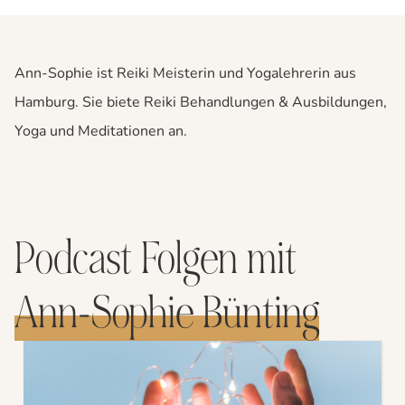
Ann-Sophie ist Reiki Meisterin und Yogalehrerin aus
Hamburg. Sie biete Reiki Behandlungen & Ausbildungen,
Yoga und Meditationen an.
Podcast Folgen mit
Ann-Sophie Bünting