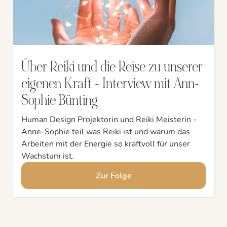
Über Reiki und die Reise zu unserer
eigenen Kraft - Interview mit Ann-
Sophie Bünting
Human Design Projektorin und Reiki Meisterin -
Anne-Sophie teil was Reiki ist und warum das
Arbeiten mit der Energie so kraftvoll für unser
Wachstum ist.
Zur Folge