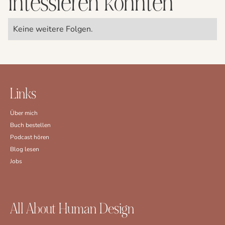
intessieren könnten
Keine weitere Folgen.
Links
Über mich
Buch bestellen
Podcast hören
Blog lesen
Jobs
All About Human Design