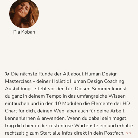
Pia Koban
💫 Die nächste Runde der All about Human Design
Masterclass - deiner Holistic Human Design Coaching
Ausbildung - steht vor der Tür. Diesen Sommer kannst
du ganz in deinem Tempo in das umfangreiche Wissen
eintauchen und in den 10 Modulen die Elemente der HD
Chart für dich, deinen Weg, aber auch für deine Arbeit
kennenlernen & anwenden. Wenn du dabei sein magst,
trag dich hier in die kostenlose Warteliste ein und erhalte
rechtzeitig zum Start alle Infos direkt in dein Postfach.
>>