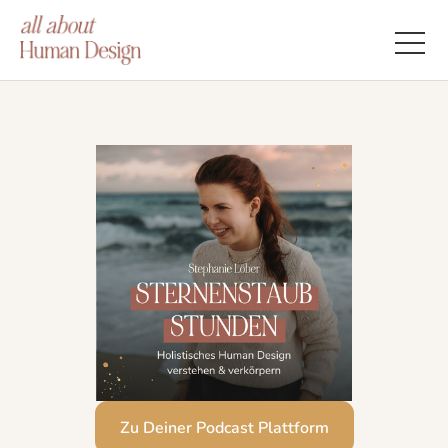
Zu Deiner Podcast Plattform