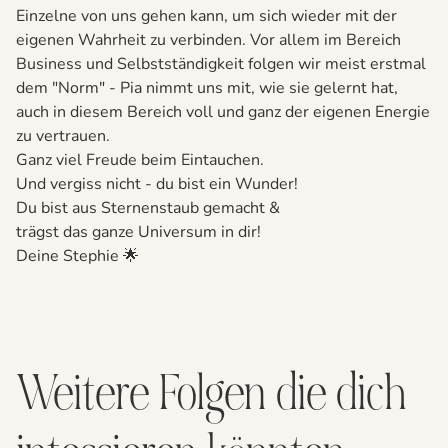
Einzelne von uns gehen kann, um sich wieder mit der
eigenen Wahrheit zu verbinden. Vor allem im Bereich
Business und Selbstständigkeit folgen wir meist erstmal
dem "Norm" - Pia nimmt uns mit, wie sie gelernt hat,
auch in diesem Bereich voll und ganz der eigenen Energie
zu vertrauen.
Ganz viel Freude beim Eintauchen.
Und vergiss nicht - du bist ein Wunder!
Du bist aus Sternenstaub gemacht &
trägst das ganze Universum in dir!
Deine Stephie 🌟
Weitere Folgen die dich