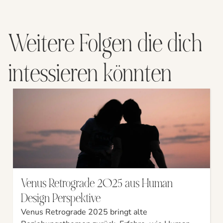
Weitere Folgen die dich
intessieren könnten
Venus Retrograde 2025 aus Human
Design Perspektive
Venus Retrograde 2025 bringt alte