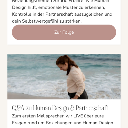
Beziehungsthemen zurück. Erfahre, wie Human
Design hilft, emotionale Muster zu erkennen,
Kontrolle in der Partnerschaft auszugleichen und
dein Selbstwertgefühl zu stärken.
Zur Folge
Q&A zu Human Design & Partnerschaft
Zum ersten Mal sprechen wir LIVE über eure
Fragen rund um Beziehungen und Human Design.