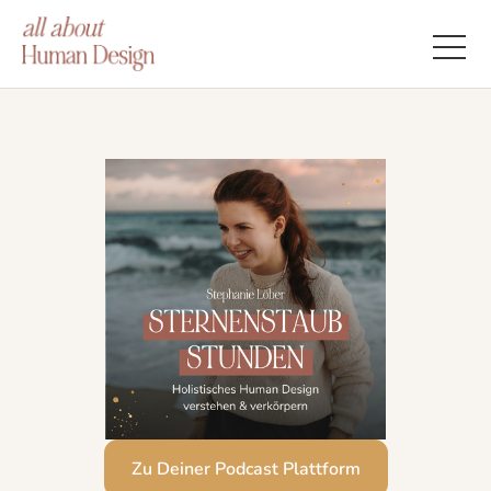
Zu Deiner Podcast Plattform