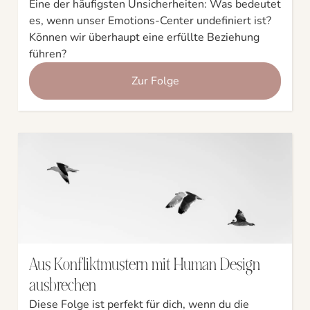
Eine der häufigsten Unsicherheiten: Was bedeutet
es, wenn unser Emotions-Center undefiniert ist?
Können wir überhaupt eine erfüllte Beziehung
führen?
Zur Folge
Aus Konfliktmustern mit Human Design
ausbrechen
Diese Folge ist perfekt für dich, wenn du die