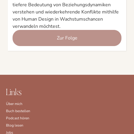
tiefere Bedeutung von Beziehungsdynamiken
verstehen und wiederkehrende Konflikte mithilfe
von Human Design in Wachstumschancen
verwandeln möchtest.
Zur Folge
Links
Über mich
Buch bestellen
Podcast hören
Blog lesen
Jobs