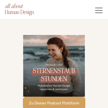
Zu Deiner Podcast Plattform