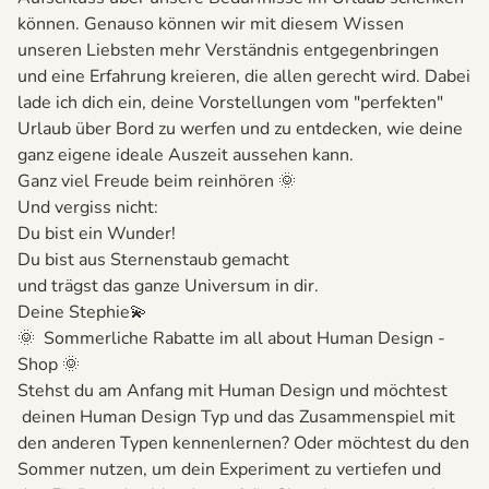
können. Genauso können wir mit diesem Wissen
unseren Liebsten mehr Verständnis entgegenbringen
und eine Erfahrung kreieren, die allen gerecht wird. Dabei
lade ich dich ein, deine Vorstellungen vom "perfekten"
Urlaub über Bord zu werfen und zu entdecken, wie deine
ganz eigene ideale Auszeit aussehen kann.
Ganz viel Freude beim reinhören 🌞
Und vergiss nicht:
Du bist ein Wunder!
Du bist aus Sternenstaub gemacht
und trägst das ganze Universum in dir.
Deine Stephie💫
🌞 Sommerliche Rabatte im all about Human Design -
Shop 🌞
Stehst du am Anfang mit Human Design und möchtest
deinen Human Design Typ und das Zusammenspiel mit
den anderen Typen kennenlernen? Oder möchtest du den
Sommer nutzen, um dein Experiment zu vertiefen und