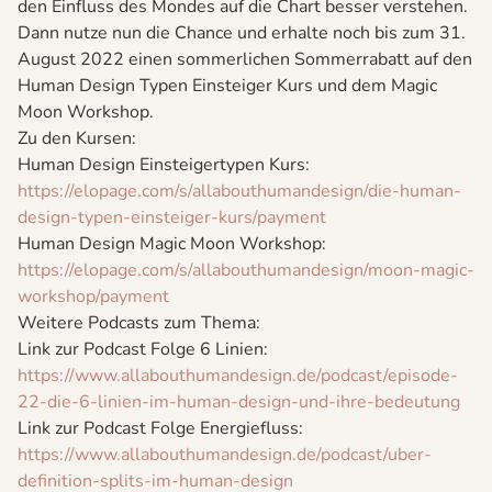
den Einfluss des Mondes auf die Chart besser verstehen.
Dann nutze nun die Chance und erhalte noch bis zum 31.
August 2022 einen sommerlichen Sommerrabatt auf den
Human Design Typen Einsteiger Kurs und dem Magic
Moon Workshop.
Zu den Kursen:
Human Design Einsteigertypen Kurs:
https://elopage.com/s/allabouthumandesign/die-human-
design-typen-einsteiger-kurs/payment
Human Design Magic Moon Workshop:
https://elopage.com/s/allabouthumandesign/moon-magic-
workshop/payment
Weitere Podcasts zum Thema:
Link zur Podcast Folge 6 Linien:
https://www.allabouthumandesign.de/podcast/episode-
22-die-6-linien-im-human-design-und-ihre-bedeutung
Link zur Podcast Folge Energiefluss:
https://www.allabouthumandesign.de/podcast/uber-
definition-splits-im-human-design