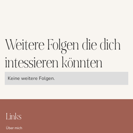
Weitere Folgen die dich
intessieren könnten
Keine weitere Folgen.
Links
Über mich