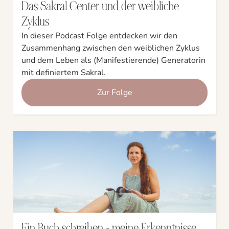
Das Sakral Center und der weibliche
Zyklus
In dieser Podcast Folge entdecken wir den
Zusammenhang zwischen den weiblichen Zyklus
und dem Leben als (Manifestierende) Generatorin
mit definiertem Sakral.
Zur Folge
Ein Buch schreiben - meine Erkenntnisse