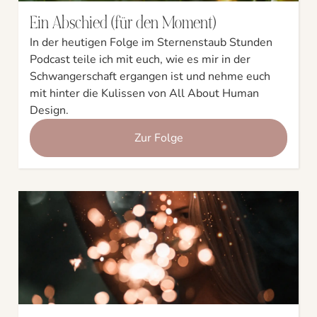
Ein Abschied (für den Moment)
In der heutigen Folge im Sternenstaub Stunden
Podcast teile ich mit euch, wie es mir in der
Schwangerschaft ergangen ist und nehme euch
mit hinter die Kulissen von All About Human
Design.
Zur Folge