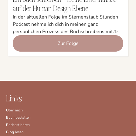
auf der Human Design Ebene
In der aktuellen Folge im Sternenstaub Stunden
Podcast nehme ich dich in meinen ganz
persönlichen Prozess des Buchschreibens mit.✨
Zur Folge
Links
Über mich
Buch bestellen
Podcast hören
Blog lesen