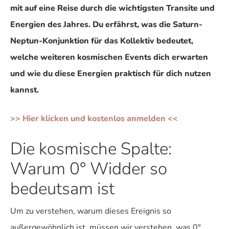
mit auf eine Reise durch die wichtigsten Transite und
Energien des Jahres. Du erfährst, was die Saturn-
Neptun-Konjunktion für das Kollektiv bedeutet,
welche weiteren kosmischen Events dich erwarten
und wie du diese Energien praktisch für dich nutzen
kannst.
>> Hier klicken und kostenlos anmelden <<
Die kosmische Spalte:
Warum 0° Widder so
bedeutsam ist
Um zu verstehen, warum dieses Ereignis so
außergewöhnlich ist, müssen wir verstehen, was 0°