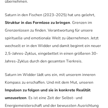
übernehmen.
Saturn in den Fischen (2023–2025) hat uns gelehrt,
Struktur in das Formlose zu bringen
. Grenzen im
Grenzenlosen zu finden. Verantwortung für unsere
spirituelle und emotionale Welt zu übernehmen. Jetzt
wechselt er in den Widder und damit beginnt ein neuer
2,5-Jahres-Zyklus, eingebettet in einen größeren 30-
Jahres-Zyklus durch den gesamten Tierkreis.
Saturn im Widder lädt uns ein, mit unserem inneren
Kompass zu erschaffen. Und mit dem Mut, unseren
Impulsen zu folgen und sie in konkrete Realität
umzusetzen
. Es ist eine Zeit der Selbst- und
Energiemeisterschaft und der bewussten Ausrichtung