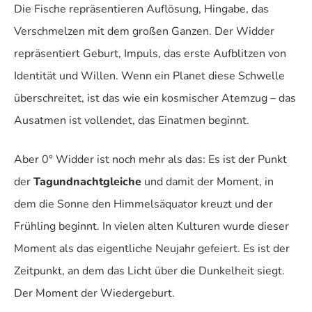
Die Fische repräsentieren Auflösung, Hingabe, das
Verschmelzen mit dem großen Ganzen. Der Widder
repräsentiert Geburt, Impuls, das erste Aufblitzen von
Identität und Willen. Wenn ein Planet diese Schwelle
überschreitet, ist das wie ein kosmischer Atemzug – das
Ausatmen ist vollendet, das Einatmen beginnt.
Aber 0° Widder ist noch mehr als das: Es ist der Punkt
der
Tagundnachtgleiche
und damit der Moment, in
dem die Sonne den Himmelsäquator kreuzt und der
Frühling beginnt. In vielen alten Kulturen wurde dieser
Moment als das eigentliche Neujahr gefeiert. Es ist der
Zeitpunkt, an dem das Licht über die Dunkelheit siegt.
Der Moment der Wiedergeburt.