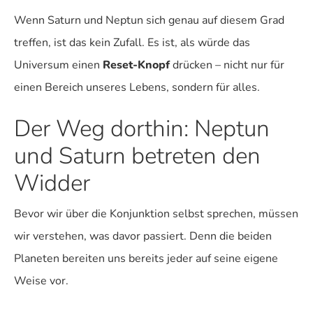
Wenn Saturn und Neptun sich genau auf diesem Grad
treffen, ist das kein Zufall. Es ist, als würde das
Universum einen
Reset-Knopf
drücken – nicht nur für
einen Bereich unseres Lebens, sondern für alles.
Der Weg dorthin: Neptun
und Saturn betreten den
Widder
Bevor wir über die Konjunktion selbst sprechen, müssen
wir verstehen, was davor passiert. Denn die beiden
Planeten bereiten uns bereits jeder auf seine eigene
Weise vor.