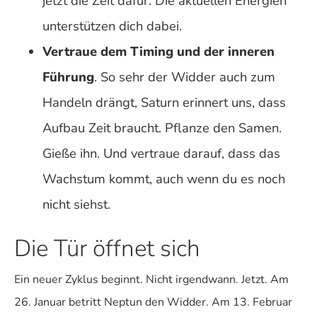
jetzt die Zeit dafür. Die aktuellen Energien
unterstützen dich dabei.
Vertraue dem Timing und der inneren
Führung
. So sehr der Widder auch zum
Handeln drängt, Saturn erinnert uns, dass
Aufbau Zeit braucht. Pflanze den Samen.
Gieße ihn. Und vertraue darauf, dass das
Wachstum kommt, auch wenn du es noch
nicht siehst.
Die Tür öffnet sich
Ein neuer Zyklus beginnt. Nicht irgendwann. Jetzt. Am
26. Januar betritt Neptun den Widder. Am 13. Februar