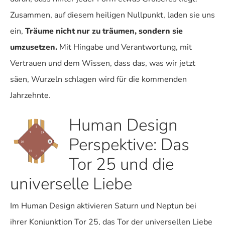
Zusammen, auf diesem heiligen Nullpunkt, laden sie uns
ein,
Träume nicht nur zu träumen, sondern sie
umzusetzen.
Mit Hingabe und Verantwortung, mit
Vertrauen und dem Wissen, dass das, was wir jetzt
säen, Wurzeln schlagen wird für die kommenden
Jahrzehnte.
Human Design
Perspektive: Das
Tor 25 und die
universelle Liebe
Im Human Design aktivieren Saturn und Neptun bei
ihrer Konjunktion Tor 25, das Tor der universellen Liebe