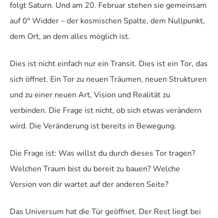
folgt Saturn. Und am 20. Februar stehen sie gemeinsam
auf 0° Widder – der kosmischen Spalte, dem Nullpunkt,
dem Ort, an dem alles möglich ist.
Dies ist nicht einfach nur ein Transit. Dies ist ein Tor, das
sich öffnet. Ein Tor zu neuen Träumen, neuen Strukturen
und zu einer neuen Art, Vision und Realität zu
verbinden. Die Frage ist nicht, ob sich etwas verändern
wird. Die Veränderung ist bereits in Bewegung.
Die Frage ist:
Was willst du durch dieses Tor tragen?
Welchen Traum bist du bereit zu bauen? Welche
Version von dir wartet auf der anderen Seite?
Das Universum hat die Tür geöffnet. Der Rest liegt bei