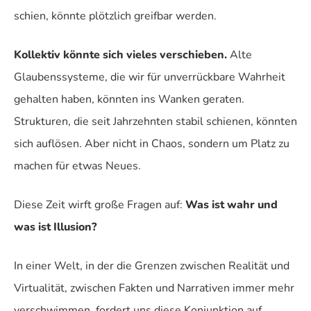
schien, könnte plötzlich greifbar werden.
Kollektiv könnte sich vieles verschieben.
Alte
Glaubenssysteme, die wir für unverrückbare Wahrheit
gehalten haben, könnten ins Wanken geraten.
Strukturen, die seit Jahrzehnten stabil schienen, könnten
sich auflösen. Aber nicht in Chaos, sondern um Platz zu
machen für etwas Neues.
Diese Zeit wirft große Fragen auf:
Was ist wahr und
was ist Illusion?
In einer Welt, in der die Grenzen zwischen Realität und
Virtualität, zwischen Fakten und Narrativen immer mehr
verschwimmen, fordert uns diese Konjunktion auf,