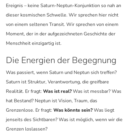
Ereignis – keine Saturn-Neptun-Konjunktion so nah an
dieser kosmischen Schwelle. Wir sprechen hier nicht
von einem seltenen Transit. Wir sprechen von einem
Moment, der in der aufgezeichneten Geschichte der
Menschheit einzigartig ist.
Die Energien der Begegnung
Was passiert, wenn Saturn und Neptun sich treffen?
Saturn ist Struktur, Verantwortung, die greifbare
Realität. Er fragt:
Was ist real?
Was ist messbar? Was
hat Bestand?
Neptun ist Vision, Traum, das
Grenzenlose. Er fragt:
Was könnte sein?
Was liegt
jenseits des Sichtbaren? Was ist möglich, wenn wir die
Grenzen loslassen?