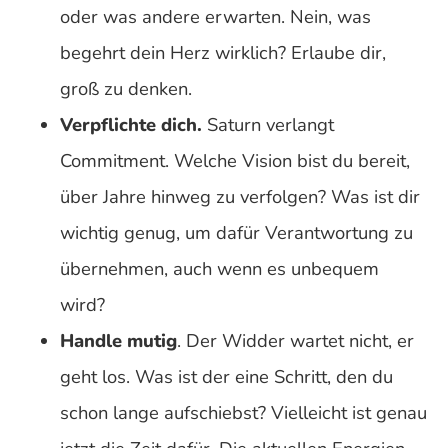
oder was andere erwarten. Nein, was
begehrt dein Herz wirklich? Erlaube dir,
groß zu denken.
Verpflichte dich.
Saturn verlangt
Commitment. Welche Vision bist du bereit,
über Jahre hinweg zu verfolgen? Was ist dir
wichtig genug, um dafür Verantwortung zu
übernehmen, auch wenn es unbequem
wird?
Handle mutig
. Der Widder wartet nicht, er
geht los. Was ist der eine Schritt, den du
schon lange aufschiebst? Vielleicht ist genau