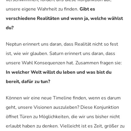
unsere eigene Wahrheit zu finden.
Gibt es
verschiedene Realitäten und wenn ja, welche wählst
du?
Neptun erinnert uns daran, dass Realität nicht so fest
ist, wie wir glauben. Saturn erinnert uns daran, dass
unsere Wahl Konsequenzen hat. Zusammen fragen sie:
In welcher Welt willst du leben und was bist du
bereit, dafür zu tun?
Können wir eine neue Timeline finden, wenn es darum
geht, unsere Visionen auszuleben? Diese Konjunktion
öffnet Türen zu Möglichkeiten, die wir uns bisher nicht
erlaubt haben zu denken. Vielleicht ist es Zeit, größer zu