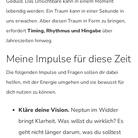
Geduld. Das Unsichtbare kann in einem Moment
lebendig werden. Ein Traum kann in einer Sekunde in
uns erwachen. Aber diesen Traum in Form zu bringen,
erfordert
Timing, Rhythmus und Hingabe
über
Jahreszeiten hinweg.
Meine Impulse für diese Zeit
Die folgenden Impulse und Fragen sollen dir dabei
helfen, mit der Energie umgehen und sie bewusst für
dich nutzen zu können.
Kläre deine Vision.
Neptun im Widder
bringt Klarheit. Was willst du wirklich? Es
geht nicht länger darum, was du solltest