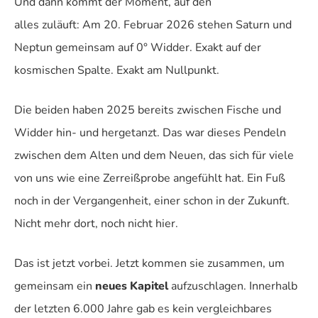
Und dann kommt der Moment, auf den
alles zuläuft: Am 20. Februar 2026 stehen Saturn und
Neptun gemeinsam auf 0° Widder. Exakt auf der
kosmischen Spalte. Exakt am Nullpunkt.
Die beiden haben 2025 bereits zwischen Fische und
Widder hin- und hergetanzt. Das war dieses Pendeln
zwischen dem Alten und dem Neuen, das sich für viele
von uns wie eine Zerreißprobe angefühlt hat. Ein Fuß
noch in der Vergangenheit, einer schon in der Zukunft.
Nicht mehr dort, noch nicht hier.
Das ist jetzt vorbei. Jetzt kommen sie zusammen, um
gemeinsam ein
neues Kapitel
aufzuschlagen. Innerhalb
der letzten 6.000 Jahre gab es kein vergleichbares