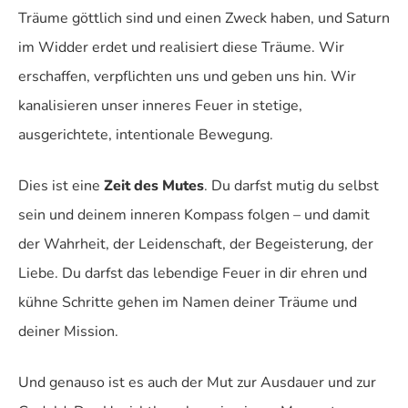
Träume göttlich sind und einen Zweck haben, und Saturn
im Widder erdet und realisiert diese Träume. Wir
erschaffen, verpflichten uns und geben uns hin. Wir
kanalisieren unser inneres Feuer in stetige,
ausgerichtete, intentionale Bewegung.
Dies ist eine
Zeit des Mutes
. Du darfst mutig du selbst
sein und deinem inneren Kompass folgen – und damit
der Wahrheit, der Leidenschaft, der Begeisterung, der
Liebe. Du darfst das lebendige Feuer in dir ehren und
kühne Schritte gehen im Namen deiner Träume und
deiner Mission.
Und genauso ist es auch der Mut zur Ausdauer und zur