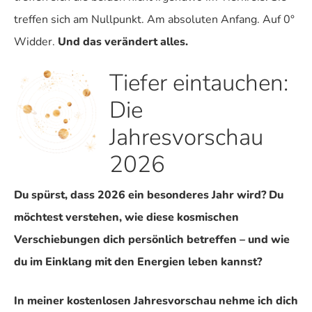
treffen sich am Nullpunkt. Am absoluten Anfang. Auf 0°
Widder.
Und das verändert alles.
Tiefer eintauchen:
Die
Jahresvorschau
2026
Du spürst, dass 2026 ein besonderes Jahr wird? Du
möchtest verstehen, wie diese kosmischen
Verschiebungen dich persönlich betreffen – und wie
du im Einklang mit den Energien leben kannst?
In meiner kostenlosen Jahresvorschau nehme ich dich