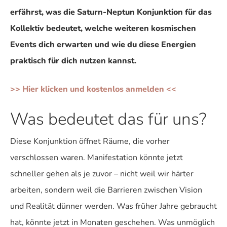
erfährst, was die Saturn-Neptun Konjunktion für das
Kollektiv bedeutet, welche weiteren kosmischen
Events dich erwarten und wie du diese Energien
praktisch für dich nutzen kannst.
>> Hier klicken und kostenlos anmelden <<
Was bedeutet das für uns?
Diese Konjunktion öffnet Räume, die vorher
verschlossen waren. Manifestation könnte jetzt
schneller gehen als je zuvor – nicht weil wir härter
arbeiten, sondern weil die Barrieren zwischen Vision
und Realität dünner werden. Was früher Jahre gebraucht
hat, könnte jetzt in Monaten geschehen. Was unmöglich