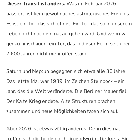
Dieser Transit ist anders.
Was im Februar 2026
passiert, ist kein gewöhnliches astrologisches Ereignis.
Es ist ein Tor, das sich öffnet. Ein Tor, das so in unserem
Leben nicht noch einmal aufgehen wird. Und wenn wir
genau hinschauen: ein Tor, das in dieser Form seit über
2.600 Jahren nicht mehr offen stand.
Saturn und Neptun begegnen sich etwa alle 36 Jahre.
Das letzte Mal war 1989, im Zeichen Steinbock – ein
Jahr, das die Welt veränderte. Die Berliner Mauer fiel.
Der Kalte Krieg endete. Alte Strukturen brachen
zusammen und neue Möglichkeiten taten sich auf.
Aber 2026 ist etwas völlig anderes. Denn diesmal
treffen sich die beiden nicht irgendwo im Tierkreis. Sie