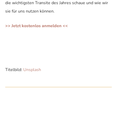
die wichtigsten Transite des Jahres schaue und wie wir
sie für uns nutzen können.
>> Jetzt kostenlos anmelden <<
Titelbild:
Unsplash