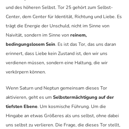
und des höheren Selbst. Tor 25 gehört zum Selbst-
Center, dem Center für Identität, Richtung und Liebe. Es
trägt die Energie der Unschuld, nicht im Sinne von
Naivität, sondern im Sinne von
reinem,
bedingungslosem Sein
. Es ist das Tor, das uns daran
erinnert, dass Liebe kein Zustand ist, den wir uns
verdienen müssen, sondern eine Haltung, die wir
verkörpern können.
Wenn Saturn und Neptun gemeinsam dieses Tor
aktivieren, geht es um
Selbstermächtigung auf der
tiefsten Ebene
. Um kosmische Führung. Um die
Hingabe an etwas Größeres als uns selbst, ohne dabei
uns selbst zu verlieren. Die Frage, die dieses Tor stellt,