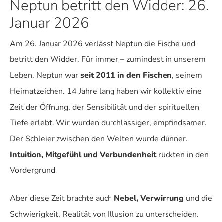
Neptun betritt den Widder: 26.
Januar 2026
Am 26. Januar 2026 verlässt Neptun die Fische und
betritt den Widder. Für immer – zumindest in unserem
Leben. Neptun war
seit 2011 in den Fischen
, seinem
Heimatzeichen. 14 Jahre lang haben wir kollektiv eine
Zeit der Öffnung, der Sensibilität und der spirituellen
Tiefe erlebt. Wir wurden durchlässiger, empfindsamer.
Der Schleier zwischen den Welten wurde dünner.
Intuition, Mitgefühl und Verbundenheit
rückten in den
Vordergrund.
Aber diese Zeit brachte auch
Nebel, Verwirrung
und die
Schwierigkeit, Realität von Illusion zu unterscheiden.