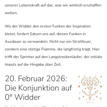
unserer Lebenskraft auf das, was wir wirklich erschaffen
wollen.
Wo der Widder den ersten Funken der Inspiration
bietet, fordert Saturn uns auf, diesen Funken in
Ausdauer zu verwandeln. Nicht nur ein Strohfeuer,
sondern eine stetige Flamme, die langfristig trägt. Hier
trifft der Sprinter auf den Langstreckenläufer, der initiale
Impuls auf die Hingabe über Zeit.
20. Februar 2026:
Die Konjunktion auf
0° Widder