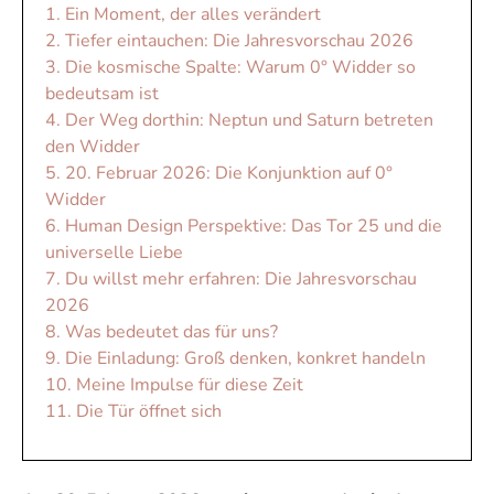
1. Ein Moment, der alles verändert
2.
Tiefer eintauchen: Die Jahresvorschau 2026
3. Die kosmische Spalte: Warum 0° Widder so
bedeutsam ist
4. Der Weg dorthin: Neptun und Saturn betreten
den Widder
5. 20. Februar 2026: Die Konjunktion auf 0°
Widder
6. Human Design Perspektive: Das Tor 25 und die
universelle Liebe
7.
Du willst mehr erfahren: Die Jahresvorschau
2026
8. Was bedeutet das für uns?
9. Die Einladung: Groß denken, konkret handeln
10. Meine Impulse für diese Zeit
11. Die Tür öffnet sich