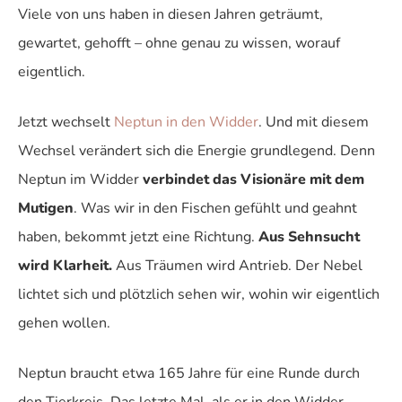
Viele von uns haben in diesen Jahren geträumt,
gewartet, gehofft – ohne genau zu wissen, worauf
eigentlich.
Jetzt wechselt
Neptun in den Widder
. Und mit diesem
Wechsel verändert sich die Energie grundlegend. Denn
Neptun im Widder
verbindet das Visionäre mit dem
Mutigen
. Was wir in den Fischen gefühlt und geahnt
haben, bekommt jetzt eine Richtung.
Aus Sehnsucht
wird Klarheit.
Aus Träumen wird Antrieb. Der Nebel
lichtet sich und plötzlich sehen wir, wohin wir eigentlich
gehen wollen.
Neptun braucht etwa 165 Jahre für eine Runde durch