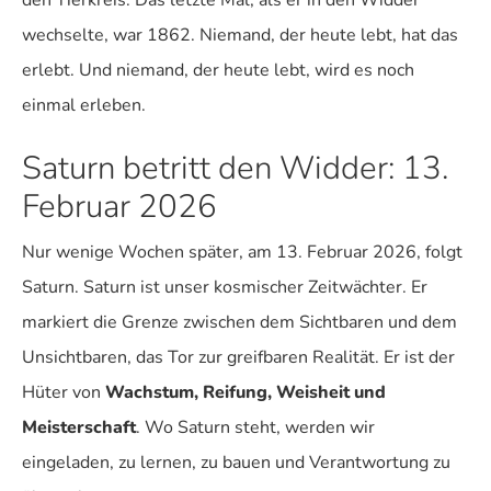
den Tierkreis. Das letzte Mal, als er in den Widder
wechselte, war 1862. Niemand, der heute lebt, hat das
erlebt. Und niemand, der heute lebt, wird es noch
einmal erleben.
Saturn betritt den Widder: 13.
Februar 2026
Nur wenige Wochen später, am 13. Februar 2026, folgt
Saturn. Saturn ist unser kosmischer Zeitwächter. Er
markiert die Grenze zwischen dem Sichtbaren und dem
Unsichtbaren, das Tor zur greifbaren Realität. Er ist der
Hüter von
Wachstum, Reifung, Weisheit und
Meisterschaft
. Wo Saturn steht, werden wir
eingeladen, zu lernen, zu bauen und Verantwortung zu