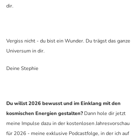
dir.
Vergiss nicht - du bist ein Wunder. Du trägst das ganze
Universum in dir.
Deine Stephie
Du willst 2026 bewusst und im Einklang mit den
kosmischen Energien gestalten?
Dann hole dir jetzt
meine Impulse dazu in der kostenlosen Jahresvorschau
für 2026 - meine exklusive Podcastfolge, in der ich auf