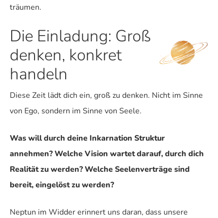
träumen.
Die Einladung: Groß
denken, konkret
handeln
Diese Zeit lädt dich ein, groß zu denken. Nicht im Sinne
von Ego, sondern im Sinne von Seele.
Was will durch deine Inkarnation Struktur
annehmen? Welche Vision wartet darauf, durch dich
Realität zu werden? Welche Seelenverträge sind
bereit, eingelöst zu werden?
Neptun im Widder erinnert uns daran, dass unsere