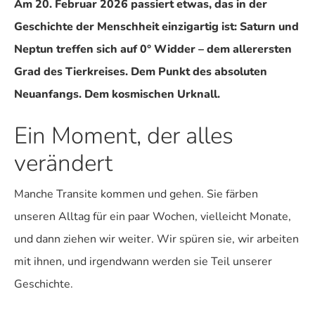
Am 20. Februar 2026 passiert etwas, das in der
Geschichte der Menschheit einzigartig ist: Saturn und
Neptun treffen sich auf 0° Widder – dem allerersten
Grad des Tierkreises. Dem Punkt des absoluten
Neuanfangs. Dem kosmischen Urknall.
Ein Moment, der alles
verändert
Manche Transite kommen und gehen. Sie färben
unseren Alltag für ein paar Wochen, vielleicht Monate,
und dann ziehen wir weiter. Wir spüren sie, wir arbeiten
mit ihnen, und irgendwann werden sie Teil unserer
Geschichte.