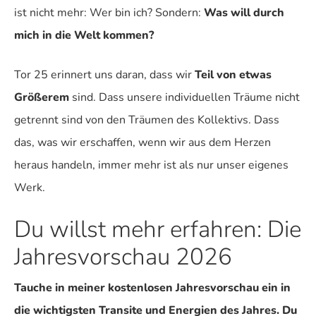
ist nicht mehr: Wer bin ich? Sondern:
Was will durch
mich in die Welt kommen?
Tor 25 erinnert uns daran, dass wir
Teil von etwas
Größerem
sind. Dass unsere individuellen Träume nicht
getrennt sind von den Träumen des Kollektivs. Dass
das, was wir erschaffen, wenn wir aus dem Herzen
heraus handeln, immer mehr ist als nur unser eigenes
Werk.
Du willst mehr erfahren: Die
Jahresvorschau 2026
Tauche in meiner kostenlosen Jahresvorschau ein in
die wichtigsten Transite und Energien des Jahres. Du