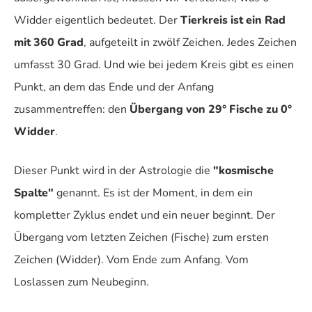
Widder eigentlich bedeutet. Der
Tierkreis ist ein Rad
mit 360 Grad
, aufgeteilt in zwölf Zeichen. Jedes Zeichen
umfasst 30 Grad. Und wie bei jedem Kreis gibt es einen
Punkt, an dem das Ende und der Anfang
zusammentreffen: den
Übergang von 29° Fische zu 0°
Widder
.
Dieser Punkt wird in der Astrologie die
"kosmische
Spalte"
genannt. Es ist der Moment, in dem ein
kompletter Zyklus endet und ein neuer beginnt. Der
Übergang vom letzten Zeichen (Fische) zum ersten
Zeichen (Widder). Vom Ende zum Anfang. Vom
Loslassen zum Neubeginn.