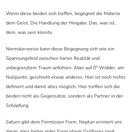
Wenn diese beiden sich treffen, begegnet die Materie
dem Geist. Die Handlung der Hingabe. Das, was ist,
dem, was sein könnte.
Normalerweise kann diese Begegnung sich wie ein
Spannungsfeld zwischen harter Realität und
unbegrenztem Traum anfühlen. Aber auf 0° Widder, am
Nullpunkt, geschieht etwas anderes. Hier ist noch nichts
definiert und damit alles möglich. Hier treffen sich die
beiden nicht als Gegensätze, sondern als Partner in der
Schöpfung.
Saturn gibt dem Formlosen Form. Neptun erinnert uns
daran, dass hinter jeder Form etwas Größeres liegt.