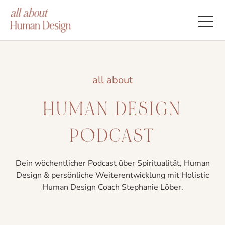
all about
HUMAN DESIGN
PODCAST
Dein wöchentlicher Podcast über Spiritualität, Human
Design & persönliche Weiterentwicklung mit Holistic
Human Design Coach Stephanie Löber.