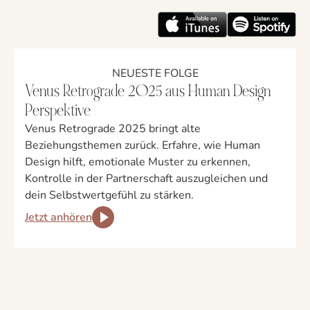
NEUESTE FOLGE
Venus Retrograde 2025 aus Human Design
Perspektive
Venus Retrograde 2025 bringt alte
Beziehungsthemen zurück. Erfahre, wie Human
Design hilft, emotionale Muster zu erkennen,
Kontrolle in der Partnerschaft auszugleichen und
dein Selbstwertgefühl zu stärken.
Jetzt anhören